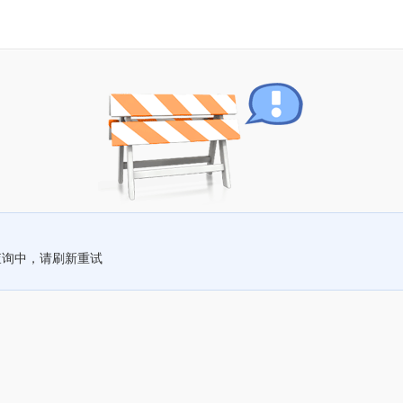
查询中，请刷新重试