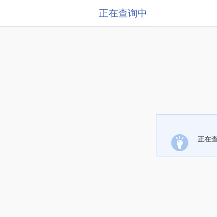
正在查询中
正在