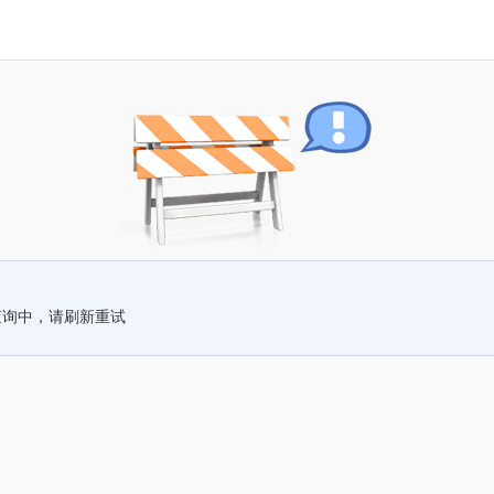
查询中，请刷新重试