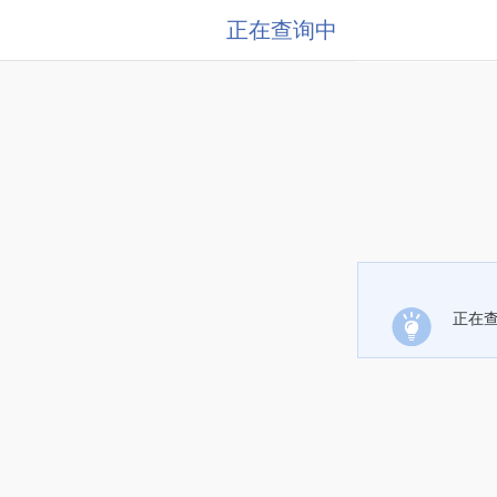
正在查询中
正在