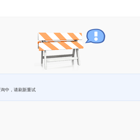
查询中，请刷新重试