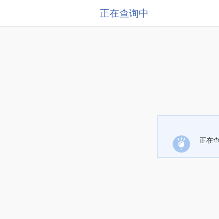
正在查询中
正在