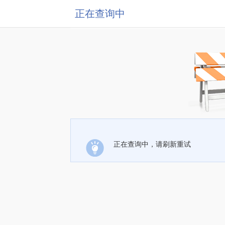
正在查询中
正在查询中，请刷新重试