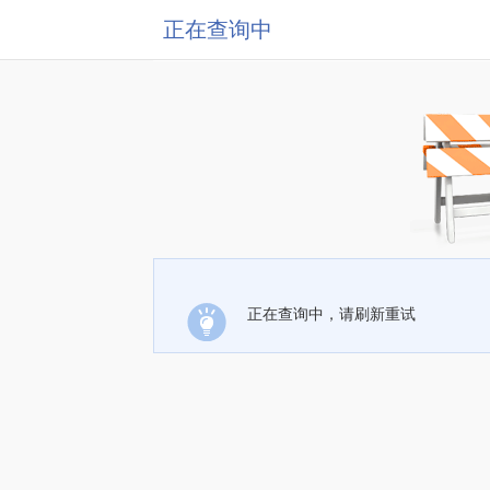
正在查询中
正在查询中，请刷新重试