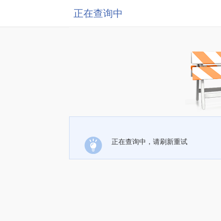
正在查询中
正在查询中，请刷新重试